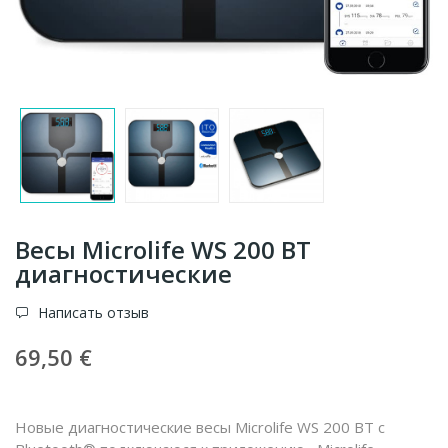
Весы Microlife WS 200 BT
диагностические
Написать отзыв
69,50 €
Новые диагностические весы Microlife WS 200 BT с