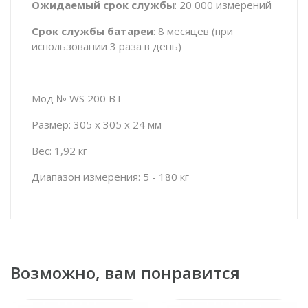
Ожидаемый срок службы
: 20 000 измерений
Срок службы батареи
: 8 месяцев (при
использовании 3 раза в день)
Мод № WS 200 BT
Размер: 305 х 305 х 24 мм
Вес: 1,92 кг
Диапазон измерения: 5 - 180 кг
Возможно, вам понравится