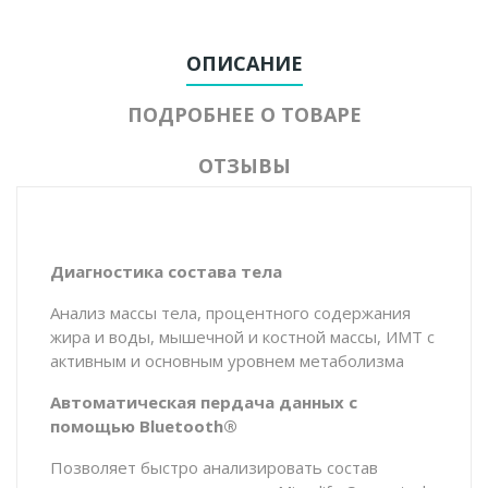
ОПИСАНИЕ
ПОДРОБНЕЕ О ТОВАРЕ
ОТЗЫВЫ
Диагностика состава тела
Анализ массы тела, процентного содержания
жира и воды, мышечной и костной массы, ИМТ с
активным и основным уровнем метаболизма
Автоматическая пердача данных с
помощью Bluetooth®
Позволяет быстро анализировать состав