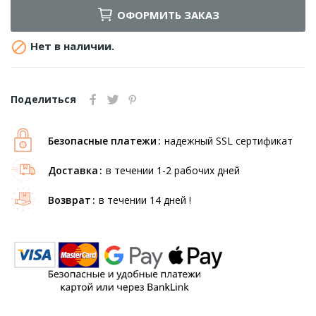
ОФОРМИТЬ ЗАКАЗ

Нет в наличии.
Поделиться
Безопасные платежи
надежный SSL сертификат
Доставка
в течении 1-2 рабочих дней
Возврат
в течении 14 дней !