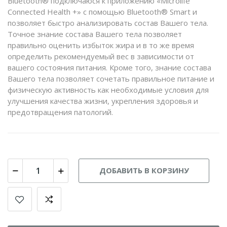
Bluetooth® подключаюся к приложению «Microlife
Connected Health +» с помощью Bluetooth® Smart и
позволяет быстро анализировать состав Вашего тела.
Точное знание состава Вашего тела позволяет
правильно оценить избыток жира и в то же время
определить рекомендуемый вес в зависимости от
вашего состояния питания. Кроме того, знание состава
Вашего тела позволяет сочетать правильное питание и
физическую активность как необходимые условия для
улучшения качества жизни, укрепления здоровья и
предотвращения патологий.
ДОБАВИТЬ В КОРЗИНУ