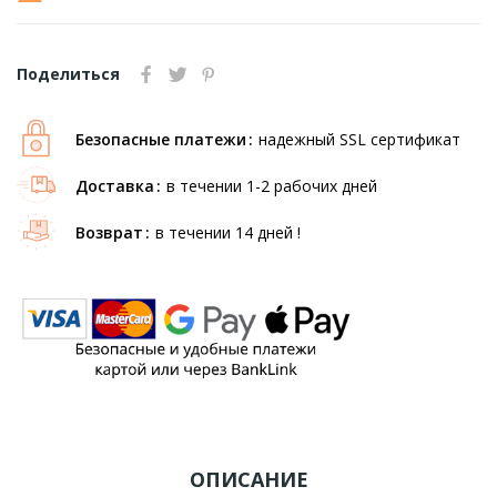
Поделиться
Безопасные платежи
надежный SSL сертификат
Доставка
в течении 1-2 рабочих дней
Возврат
в течении 14 дней !
ОПИСАНИЕ