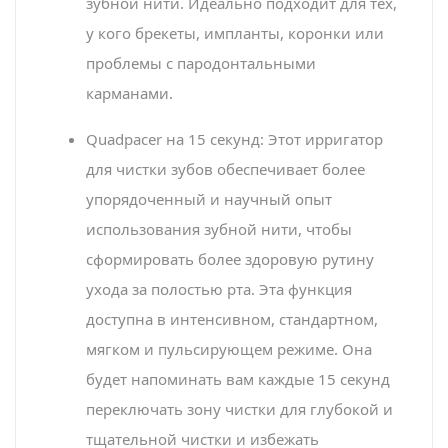
зубной нити. Идеально подходит для тех,
у кого брекеты, импланты, коронки или
проблемы с пародонтальными
карманами.
Quadpacer на 15 секунд: Этот ирригатор
для чистки зубов обеспечивает более
упорядоченный и научный опыт
использования зубной нити, чтобы
сформировать более здоровую рутину
ухода за полостью рта. Эта функция
доступна в интенсивном, стандартном,
мягком и пульсирующем режиме. Она
будет напоминать вам каждые 15 секунд
переключать зону чистки для глубокой и
тщательной чистки и избежать