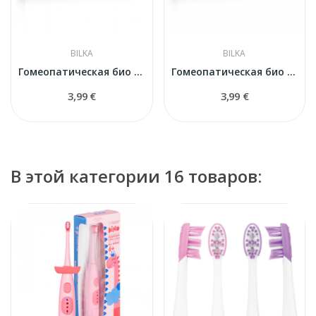
BILKA
BILKA
Гомеопатическая био зубная паста
Гомеопатическая био зубная паста
3,99 €
3,99 €
В этой категории 16 товаров: