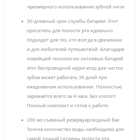
чрезмерного использования зубной нити.
30-дневный срок службы батареи: Этот
ороситель для полости рта идеально
подходит для тех, кто всегда в движении
и для любителей путешествий. Благодаря
новейшей технологии литиевых батарей
этот беспроводной ирригатор для чистки
зубов может работать 30 дней при
ежедневном использовании. Полностью
заряжается всего за 4 часа. Без хлопот!
Полный комплект и готов к работе.
200 мл съемный резервуар/водный бак:
Точное количество воды необходимо для
самой точной гигиены полости рта.