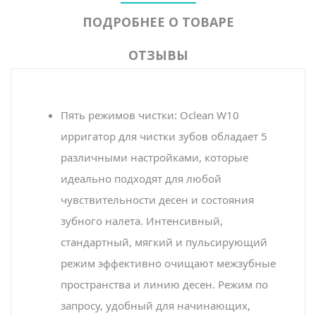
ПОДРОБНЕЕ О ТОВАРЕ
ОТЗЫВЫ
Пять режимов чистки: Oclean W10
ирригатор для чистки зубов обладает 5
различными настройками, которые
идеально подходят для любой
чувствительности десен и состояния
зубного налета. Интенсивный,
стандартный, мягкий и пульсирующий
режим эффективно очищают межзубные
пространства и линию десен. Режим по
запросу, удобный для начинающих,