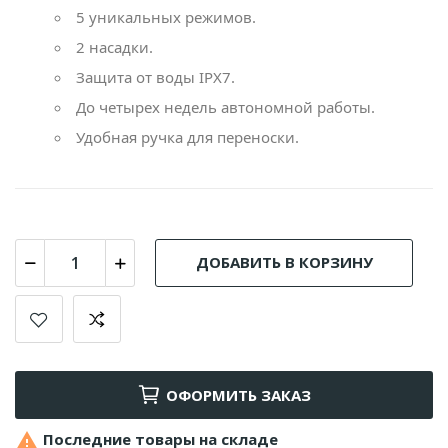
5 уникальных режимов.
2 насадки.
Защита от воды IPX7.
До четырех недель автономной работы.
Удобная ручка для переноски.
ДОБАВИТЬ В КОРЗИНУ
ОФОРМИТЬ ЗАКАЗ

Последние товары на складе