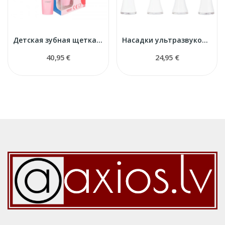
Детская зубная щетка ультразвуковая
Насадки ультразвуковой зубной щетки Pearl+
40,95 €
24,95 €