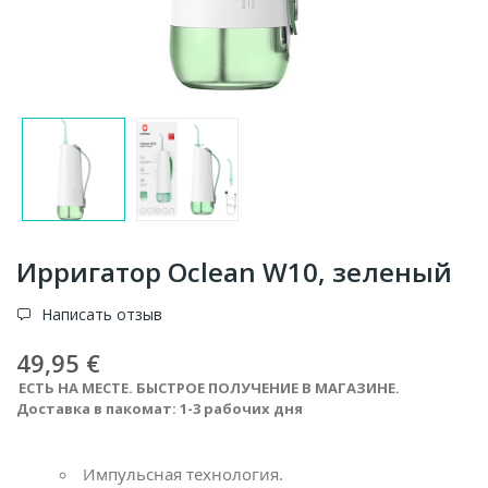
Ирригатор Oclean W10, зеленый
Написать отзыв
49,95 €
ЕСТЬ НА МЕСТЕ. БЫСТРОЕ ПОЛУЧЕНИЕ В МАГАЗИНЕ.
Доставка в пакомат: 1-3 рабочих дня
Импульсная технология.