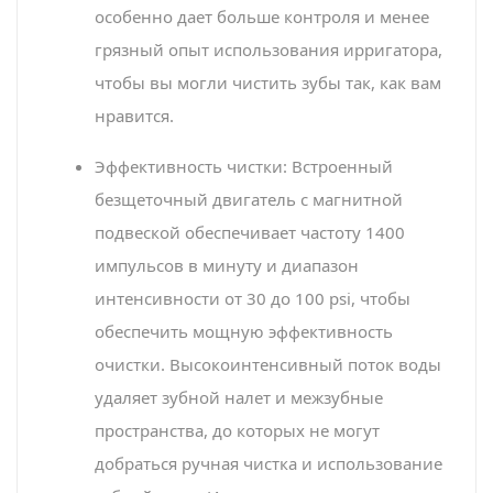
особенно дает больше контроля и менее
грязный опыт использования ирригатора,
чтобы вы могли чистить зубы так, как вам
нравится.
Эффективность чистки: Встроенный
безщеточный двигатель с магнитной
подвеской обеспечивает частоту 1400
импульсов в минуту и диапазон
интенсивности от 30 до 100 psi, чтобы
обеспечить мощную эффективность
очистки. Высокоинтенсивный поток воды
удаляет зубной налет и межзубные
пространства, до которых не могут
добраться ручная чистка и использование