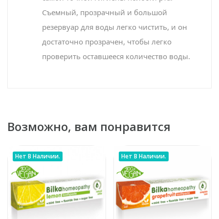
Съемный, прозрачный и большой
резервуар для воды легко чистить, и он
достаточно прозрачен, чтобы легко
проверить оставшееся количество воды.
Возможно, вам понравится
Нет В Наличии.
Нет В Наличии.