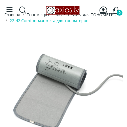
0
Главная
Тонометры
АКСЕССУАРЫ для ТОНОМЕТРОВ
22-42 Comfort манжета для тономтеров