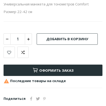
Универсальная манжета для тонометров Comfort
Размер 22-42 см
ДОБАВИТЬ В КОРЗИНУ
ОФОРМИТЬ ЗАКАЗ

Последние товары на складе
Поделиться