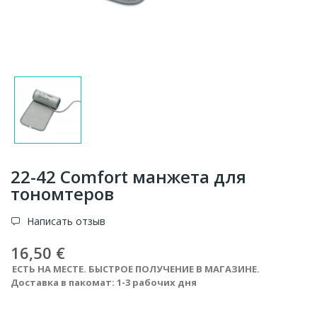
22-42 Comfort манжета для
тономтеров
Написать отзыв
16,50 €
ЕСТЬ НА МЕСТЕ. БЫСТРОЕ ПОЛУЧЕНИЕ В МАГАЗИНЕ.
Доставка в пакомат: 1-3 рабочих дня