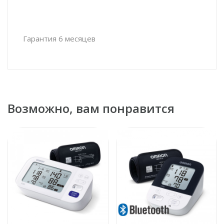
Гарантия 6 месяцев
Возможно, вам понравится