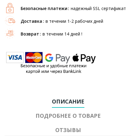
Безопасные платежи
надежный SSL сертификат
Доставка
в течении 1-2 рабочих дней
Возврат
в течении 14 дней !
ОПИСАНИЕ
ПОДРОБНЕЕ О ТОВАРЕ
ОТЗЫВЫ